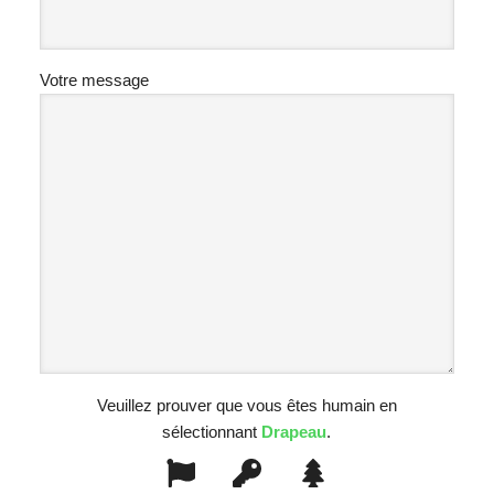
Votre message
Veuillez prouver que vous êtes humain en
sélectionnant
Drapeau
.