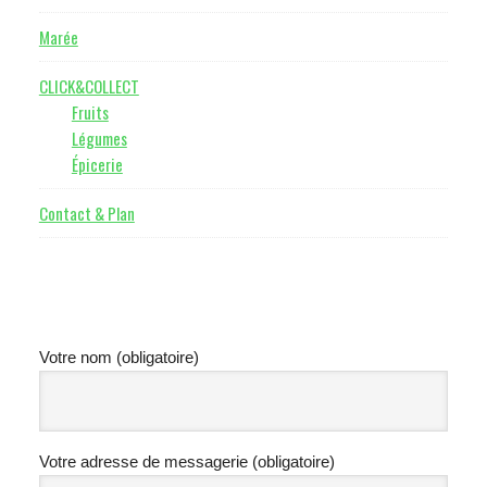
Marée
CLICK&COLLECT
Fruits
Légumes
Épicerie
Contact & Plan
Votre nom (obligatoire)
Votre adresse de messagerie (obligatoire)