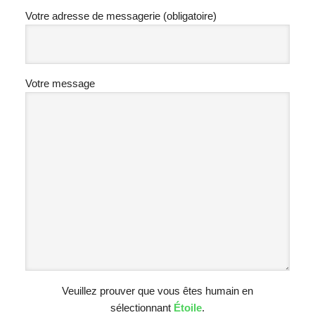
Votre adresse de messagerie (obligatoire)
Votre message
Veuillez prouver que vous êtes humain en
sélectionnant
Étoile
.