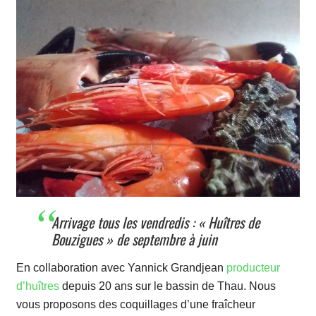
Arrivage tous les vendredis : « Huîtres de
Bouzigues » de septembre à juin
En collaboration avec Yannick Grandjean
producteur
d’huîtres
depuis 20 ans sur le bassin de Thau. Nous
vous proposons des coquillages d’une fraîcheur