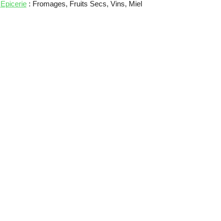
Epicerie
: Fromages, Fruits Secs, Vins, Miel