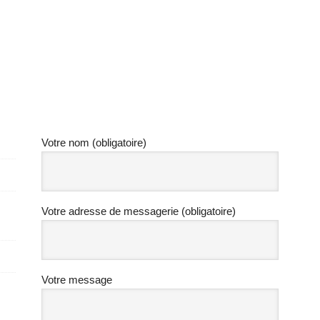
Votre nom (obligatoire)
Votre adresse de messagerie (obligatoire)
Votre message