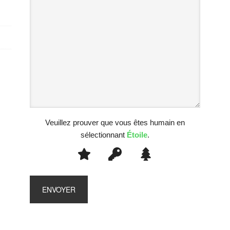
Veuillez prouver que vous êtes humain en
sélectionnant
Étoile
.