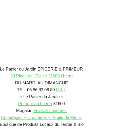
Le Panier du Jardin EPICERIE & PRIMEUR
33 Place de l’Eglise 31600 Lherm
DU MARDI AU DIMANCHE
TEL. 06.86.83.06.80
MAIL
.:: Le Panier du Jardin ::.
Primeur au Lherm
31600
Magasin
Fruits & Légumes
Coquillages – Crustacés – Fruits de Mer –
Boutique de Produits Locaux du Terroir & Bio