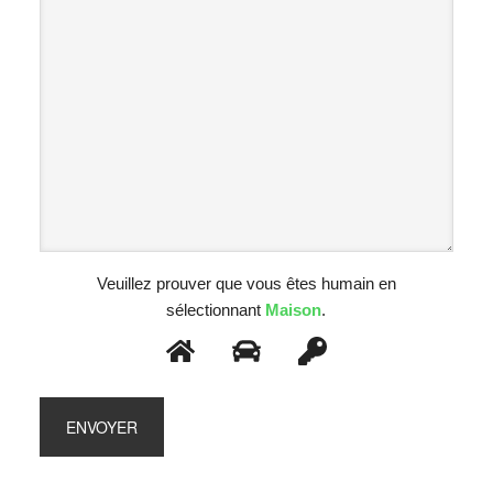
Veuillez prouver que vous êtes humain en
sélectionnant
Maison
.