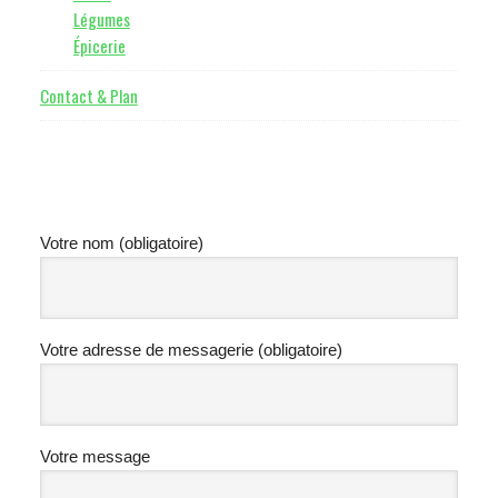
Légumes
Épicerie
Contact & Plan
Votre nom (obligatoire)
Votre adresse de messagerie (obligatoire)
Votre message